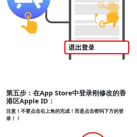
第五步：在App Store中登录刚修改的香
港区Apple ID：
注意！不要点击右上角的完成！而是点击密码下方的登
录！！