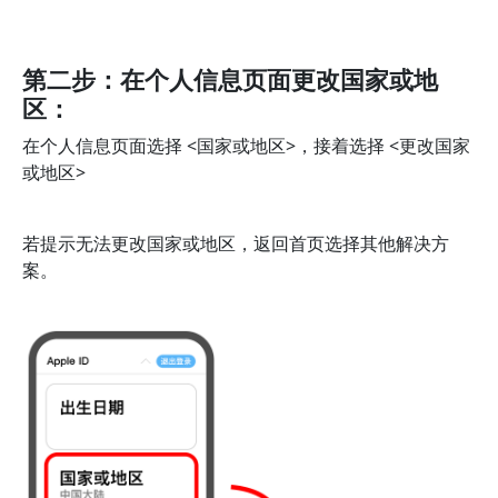
第二步：在个人信息页面更改国家或地
区：
在个人信息页面选择 <国家或地区>，接着选择 <更改国家
或地区>
若提示无法更改国家或地区，返回首页选择其他解决方
案。