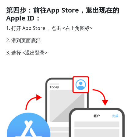
第四步：前往App Store，退出现在的
Apple ID：
1. 打开 App Store ，点击 <右上角图标>
2. 滑到页面底部
3. 选择 <退出登录>