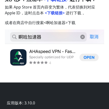
如果 App Store 首页内容变为繁体，代表切换到对应
Apple ID，这时点击本
<下载链接>
进行下载，
或者在商店中自行搜索<啊哈加速器>下载
页脚
应用版本: 3.10.0