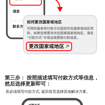
第三步： 按照描述填写付款方式等信息，
然后选择更新即可：
若必须填写付款方式, 返回首页选择其他解决方案。