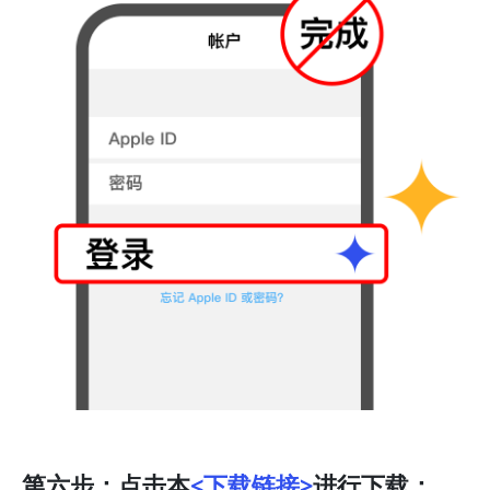
第六步：点击本
<下载链接>
进行下载：